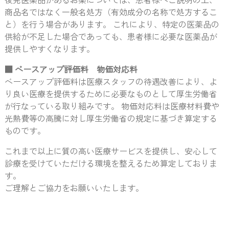
商品名ではなく一般名処方（有効成分の名称で処方するこ
と）を行う場合があります。 これにより、特定の医薬品の
供給が不足した場合であっても、患者様に必要な医薬品が
提供しやすくなります。
■ ベースアップ評価料 物価対応料
ベースアップ評価料は医療スタッフの待遇改善により、よ
り良い医療を提供するために必要なものとして厚生労働省
が行なっている取り組みです。 物価対応料は医療材料費や
光熱費等の高騰に対し厚生労働省の規定に基づき算定する
ものです。
これまで以上に質の高い医療サービスを提供し、安心して
診療を受けていただける環境を整えるため算定しておりま
す。
ご理解とご協力をお願いいたします。