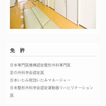
免 許
日本専門医機構認定整形外科専門医
足の外科学会認定医
日本いたみ財団いたみマネージャー
日本整形外科学会認定運動器リハビリテーション
医