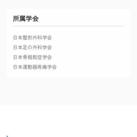
所属学会
日本整形外科学会
日本足の外科学会
日本骨粗鬆症学会
日本運動器疼痛学会