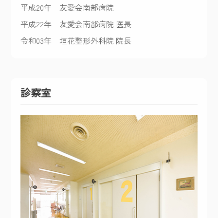
平成20年
友愛会南部病院
平成22年
友愛会南部病院 医長
令和03年
垣花整形外科院 院長
診察室