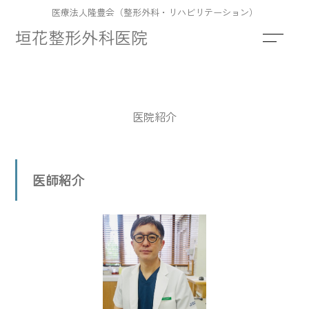
医療法人隆豊会（整形外科・リハビリテーション）
垣花整形外科医院
医院紹介
医師紹介