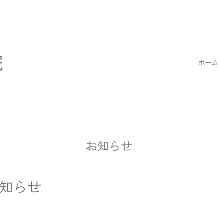
院
ホー
お知らせ
知らせ