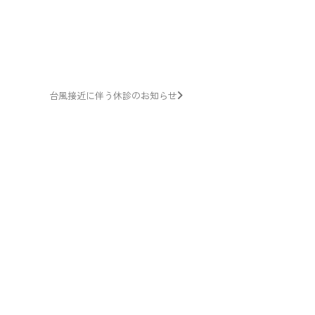
台風接近に伴う休診のお知らせ