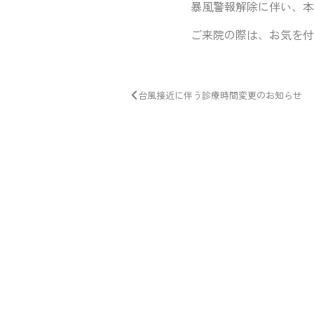
暴風警報解除に伴い、本
ご来院の際は、お気を付
台風接近に伴う診療時間変更のお知らせ