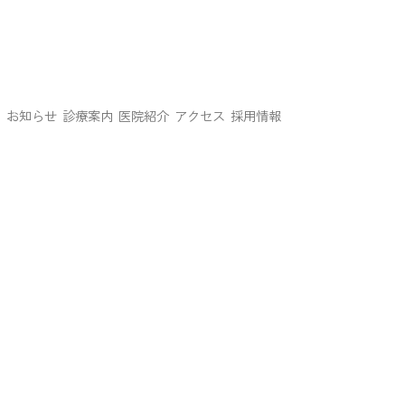
ム
お知らせ
診療案内
医院紹介
アクセス
採用情報